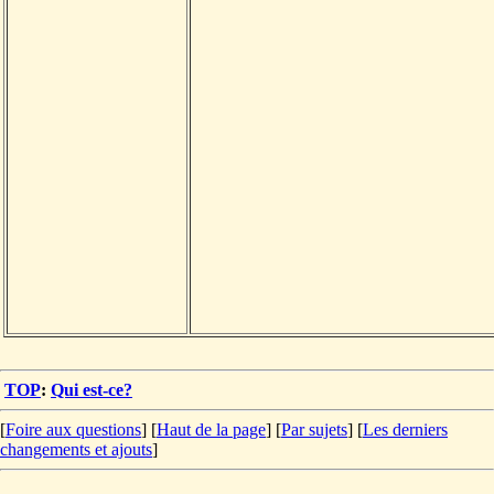
TOP
:
Qui est-ce?
[
Foire aux questions
] [
Haut de la page
] [
Par sujets
] [
Les derniers
changements et ajouts
]