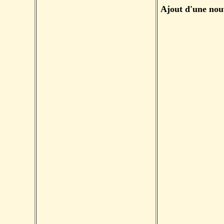
Ajout d'une nou