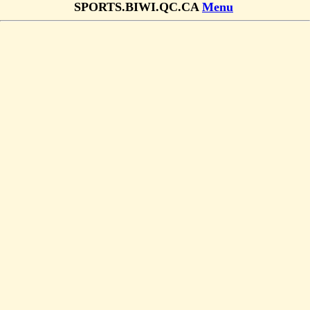
SPORTS.BIWI.QC.CA
Menu