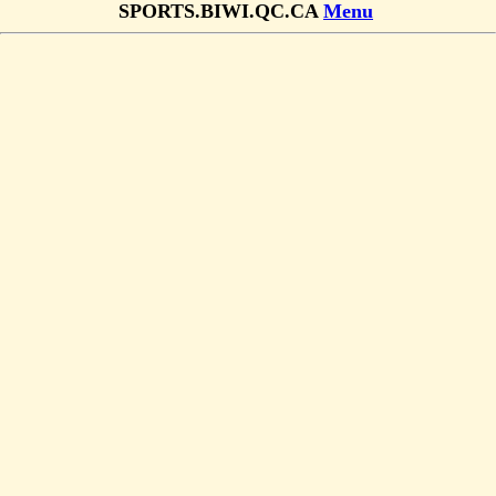
SPORTS.BIWI.QC.CA
Menu